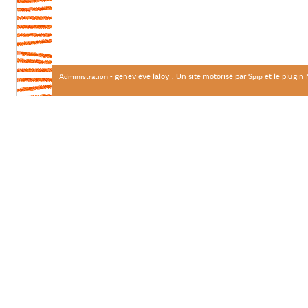
- geneviève laloy : Un site motorisé par
et le plugin
Administration
Spip