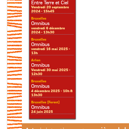
Entre Terre et Ciel
Vendredi 20 septembre
2024 - 15h45
Bruxelles
Omnibus
vendredi 6 décembre
2024 - 13h30
Bruxelles
Omnibus
vendredi 16 mai 2025 -
13h
Arlon
Omnibus
Vendredi 30 mai 2025 -
12h30
Bruxelles
Omnibus
4 décembre 2025 - 10h &
13h30
Bruxelles (Forest)
Omnibus
24 juin 2025